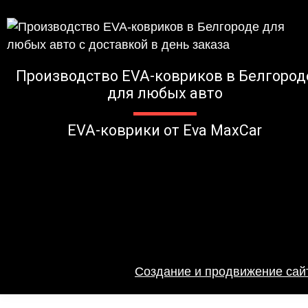
Производство EVA-ковриков в Белгород
для любых авто
EVA-коврики от Eva MaxCar
Создание и продвижение сайт