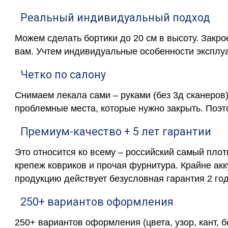
Реальный индивидуальный подход
Можем сделать бортики до 20 см в высоту. Закр
вам. Учтем индивидуальные особенности эксплу
Четко по салону
Снимаем лекала сами – руками (без 3д сканеров)
проблемные места, которые нужно закрыть. Поэт
Премиум-качество + 5 лет гарантии
Это относится ко всему – российский самый пло
крепеж ковриков и прочая фурнитура. Крайне ак
продукцию действует безусловная гарантия 2 год
250+ вариантов оформления
250+ вариантов оформления (цвета, узор, кант, 