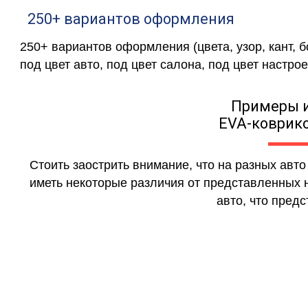
250+ вариантов оформления
250+ вариантов оформления (цвета, узор, кант, 
под цвет авто, под цвет салона, под цвет настрое
Примеры 
EVA-коврико
Стоить заострить внимание, что на разных авт
иметь некоторые различия от представленных н
авто, что предс