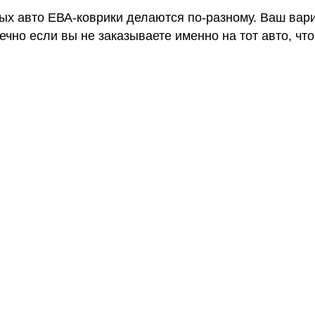
ных авто ЕВА-коврики делаются по-разному. Ваш вар
чно если вы не заказываете именно на тот авто, что