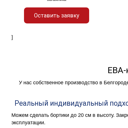
Оставить заявку
]
ЕВА-
У нас собственное производство в Белгород
Реальный индивидуальный подх
Можем сделать бортики до 20 см в высоту. Зак
эксплуатации.