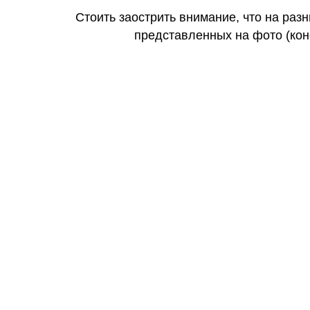
Стоить заострить внимание, что на раз
представленных на фото (коне