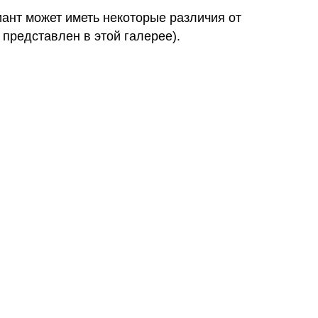
иант может иметь некоторые различия от
 представлен в этой галерее).