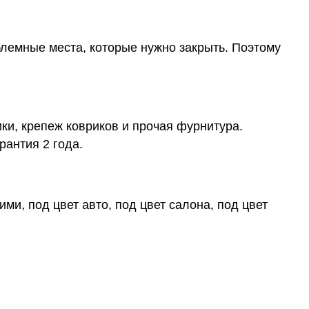
блемные места, которые нужно закрыть. Поэтому
ки, крепеж ковриков и прочая фурнитура.
рантия 2 года.
ми, под цвет авто, под цвет салона, под цвет