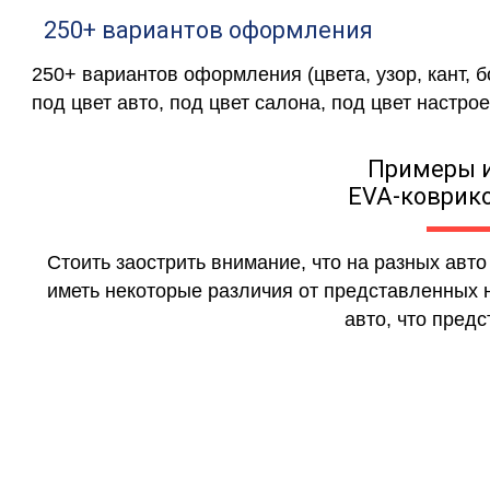
250+ вариантов оформления
250+ вариантов оформления (цвета, узор, кант, 
под цвет авто, под цвет салона, под цвет настрое
Примеры 
EVA-коврико
Стоить заострить внимание, что на разных авт
иметь некоторые различия от представленных н
авто, что предс