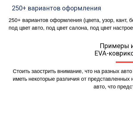
250+ вариантов оформления
250+ вариантов оформления (цвета, узор, кант, 
под цвет авто, под цвет салона, под цвет настрое
Примеры 
EVA-коврико
Стоить заострить внимание, что на разных авт
иметь некоторые различия от представленных н
авто, что предс