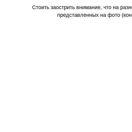
Стоить заострить внимание, что на раз
представленных на фото (коне