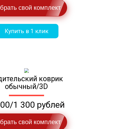
брать свой комплект
Купить в 1 клик
дительский коврик
обычный/3D
100/1 300 рублей
брать свой комплект