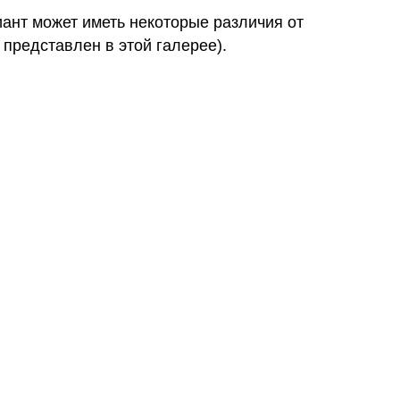
иант может иметь некоторые различия от
 представлен в этой галерее).