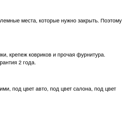
блемные места, которые нужно закрыть. Поэтому
ки, крепеж ковриков и прочая фурнитура.
рантия 2 года.
ми, под цвет авто, под цвет салона, под цвет