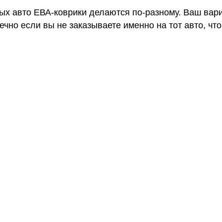
ных авто ЕВА-коврики делаются по-разному. Ваш вар
чно если вы не заказываете именно на тот авто, что