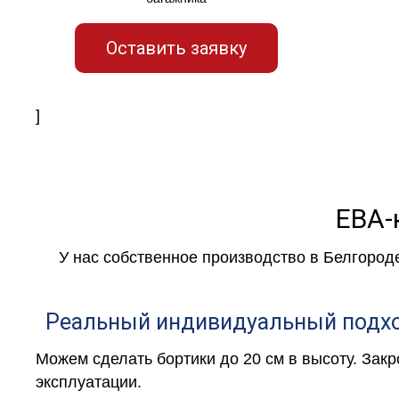
Оставить заявку
]
ЕВА-
У нас собственное производство в Белгород
Реальный индивидуальный подх
Можем сделать бортики до 20 см в высоту. Зак
эксплуатации.