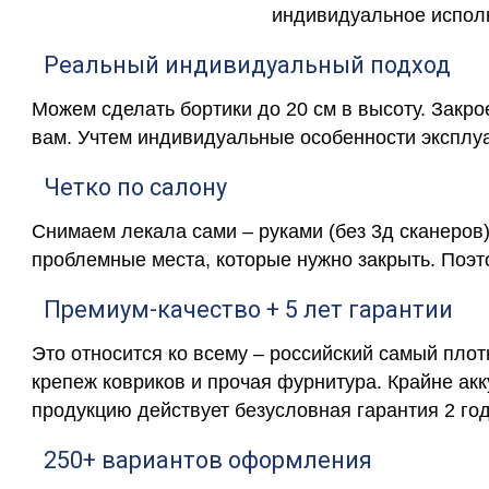
индивидуальное исполн
Реальный индивидуальный подход
Можем сделать бортики до 20 см в высоту. Закр
вам. Учтем индивидуальные особенности эксплу
Четко по салону
Снимаем лекала сами – руками (без 3д сканеров)
проблемные места, которые нужно закрыть. Поэт
Премиум-качество + 5 лет гарантии
Это относится ко всему – российский самый пло
крепеж ковриков и прочая фурнитура. Крайне ак
продукцию действует безусловная гарантия 2 год
250+ вариантов оформления