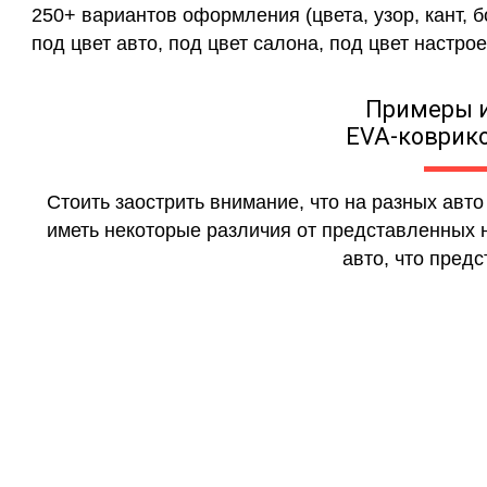
250+ вариантов оформления (цвета, узор, кант, 
под цвет авто, под цвет салона, под цвет настрое
Примеры 
EVA-коврико
Стоить заострить внимание, что на разных авт
иметь некоторые различия от представленных н
авто, что предс