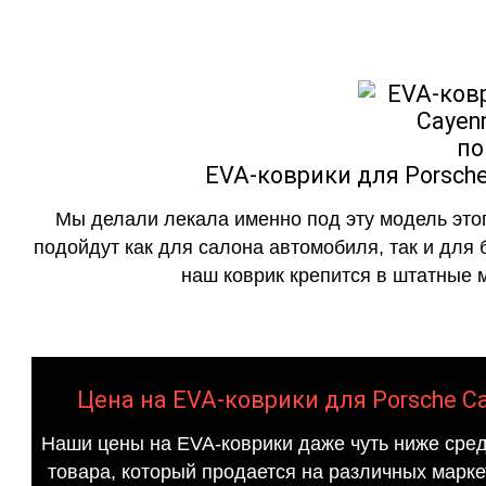
EVA-коврики для Porsche
Мы делали лекала именно под эту модель этог
подойдут как для салона автомобиля, так и для 
наш коврик крепится в штатные м
Цена на EVA-коврики для Porsche Ca
Наши цены на EVA-коврики даже чуть ниже сред
товара, который продается на различных маркет