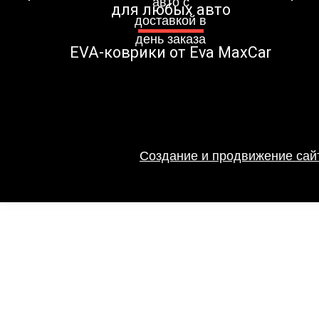
для любых авто
EVA-коврики от Eva MaxCar
Создание и продвижение сайт