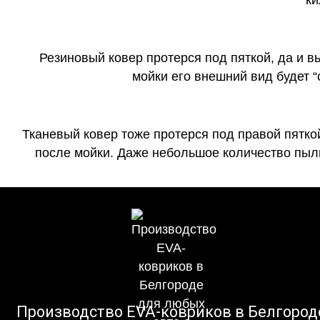
Резиновый ковер протерся под пяткой, да и 
мойки его внешний вид будет 
Тканевый ковер тоже протерся под правой пятко
после мойки. Даже небольшое количество пыли
Производство EVA-ковриков в Белгород