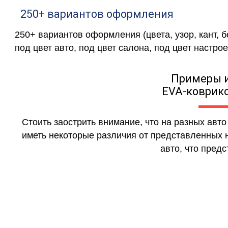
250+ вариантов оформления
250+ вариантов оформления (цвета, узор, кант, 
под цвет авто, под цвет салона, под цвет настрое
Примеры 
EVA-коврико
Стоить заострить внимание, что на разных авт
иметь некоторые различия от представленных н
авто, что предс