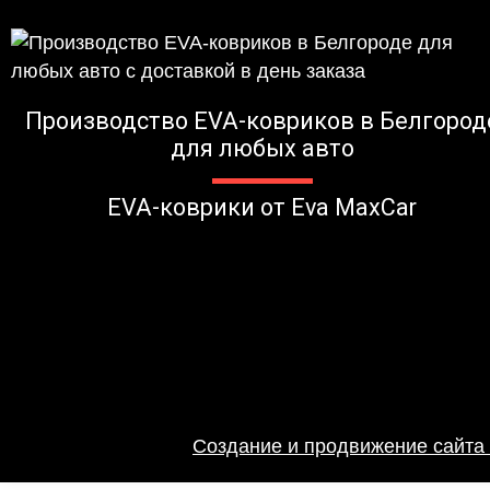
Производство EVA-ковриков в Белгород
для любых авто
EVA-коврики от Eva MaxCar
Создание и продвижение сайта 