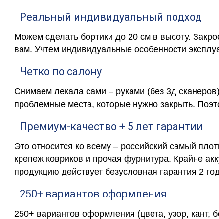
Реальный индивидуальный подход
Можем сделать бортики до 20 см в высоту. Закр
вам. Учтем индивидуальные особенности эксплу
Четко по салону
Снимаем лекала сами – руками (без 3д сканеров)
проблемные места, которые нужно закрыть. Поэт
Премиум-качество + 5 лет гарантии
Это относится ко всему – российский самый пло
крепеж ковриков и прочая фурнитура. Крайне ак
продукцию действует безусловная гарантия 2 год
250+ вариантов оформления
250+ вариантов оформления (цвета, узор, кант, 