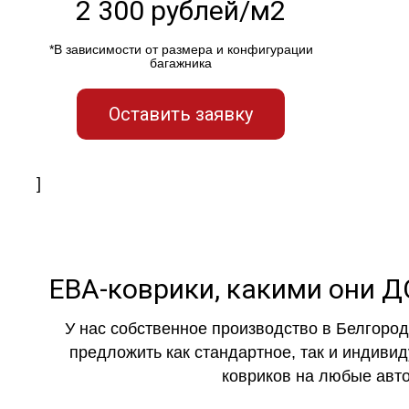
2 300 рублей/м2
*В зависимости от размера и конфигурации
багажника
Оставить заявку
]
ЕВА-коврики, какими они
У нас собственное производство в Белгоро
предложить как стандартное, так и индиви
ковриков на любые авто