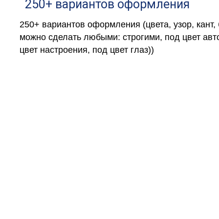
250+ вариантов оформления
250+ вариантов оформления (цвета, узор, кант,
можно сделать любыми: строгими, под цвет авто
цвет настроения, под цвет глаз))