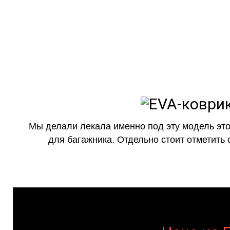
Мы делали лекала именно под эту модель это
для багажника. Отдельно стоит отметить 