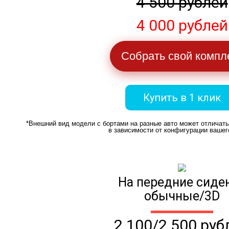
4 500 рублей
4 000 рублей
Собрать свой компл
Купить в 1 клик
*Внешний вид модели с бортами на разные авто может отличат
в зависимости от конфигурации вашег
На передние сиде
обычные/3D
2 100/2 500 руб