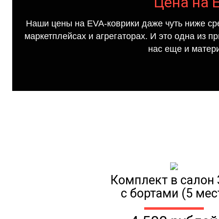
Цена на 
Наши цены на EVA-коврики даже чуть ниже ср
маркетплейсах и агрегаторах. И это одна из п
нас еще и матер
Комплект в салон 
с бортами (5 мес