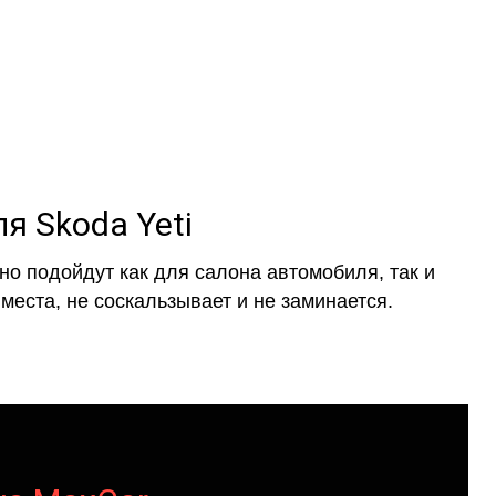
я Skoda Yeti
о подойдут как для салона автомобиля, так и
места, не соскальзывает и не заминается.