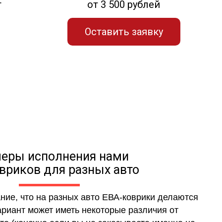
т
от 3 500 рублей
Оставить заявку
еры исполнения нами
вриков для разных авто
ние, что на разных авто ЕВА-коврики делаются
ариант может иметь некоторые различия от