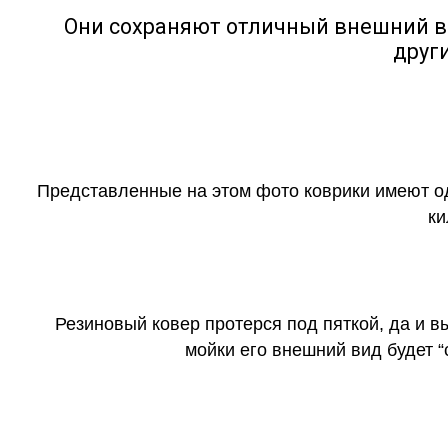
Они сохраняют отличный внешний в
друг
Представленные на этом фото коврики имеют о
ки
Резиновый ковер протерся под пяткой, да и 
мойки его внешний вид будет 