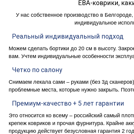
ЕВА-коврики, к
У нас собственное производство в Белгороде,
индивидуальное исполн
Реальный индивидуальный подход
Можем сделать бортики до 20 см в высоту. Закр
вам. Учтем индивидуальные особенности эксплу
Четко по салону
Снимаем лекала сами – руками (без 3д сканеров)
проблемные места, которые нужно закрыть. Поэт
Премиум-качество + 5 лет гарантии
Это относится ко всему – российский самый пло
крепеж ковриков и прочая фурнитура. Крайне ак
продукцию действует безусловная гарантия 2 год