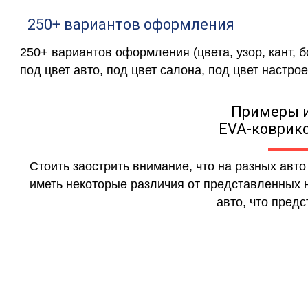
250+ вариантов оформления
250+ вариантов оформления (цвета, узор, кант, 
под цвет авто, под цвет салона, под цвет настрое
Примеры 
EVA-коврико
Стоить заострить внимание, что на разных авт
иметь некоторые различия от представленных н
авто, что предс