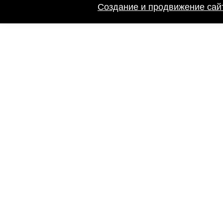
Создание и продвижение сайт