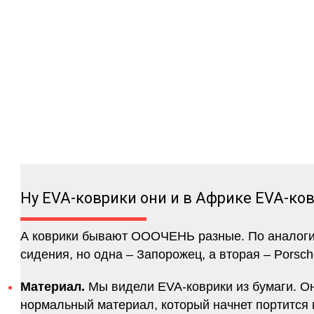
Ну EVA-коврики они и в Африке EVA-ко
А коврики бывают ОООЧЕНЬ разные. По аналогии 
сидения, но одна – Запорожец, а вторая – Porsch
Материал.
Мы видели EVA-коврики из бумаги. Они
нормальный материал, который начнет портится п