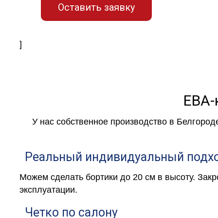
Оставить заявку
]
ЕВА-
У нас собственное производство в Белгород
Реальный индивидуальный подх
Можем сделать бортики до 20 см в высоту. Зак
эксплуатации.
Четко по салону