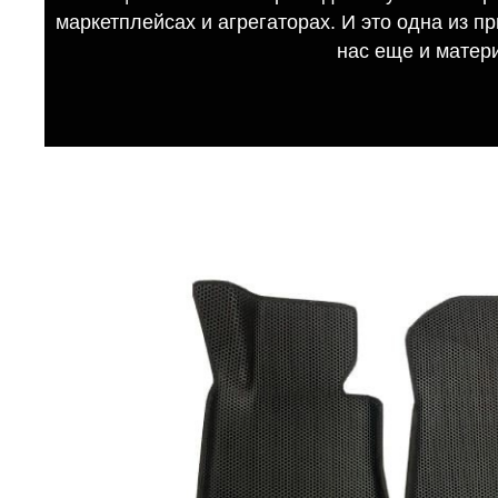
маркетплейсах и агрегаторах. И это одна из п
нас еще и матер