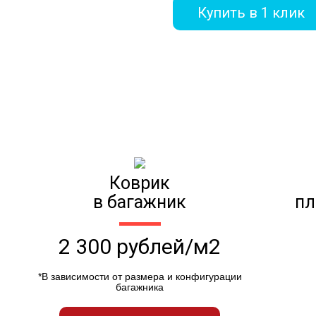
Купить в 1 клик
Коврик
в багажник
пл
2 300 рублей/м2
*В зависимости от размера и конфигурации
багажника