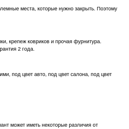
блемные места, которые нужно закрыть. Поэтому
ки, крепеж ковриков и прочая фурнитура.
рантия 2 года.
ми, под цвет авто, под цвет салона, под цвет
иант может иметь некоторые различия от