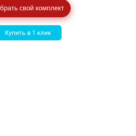
брать свой комплект
Купить в 1 клик