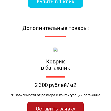
Купить в 1 клик
Дополнительные товары:
Коврик
в багажник
2 300 рублей/м2
*В зависимости от размера и конфигурации багажника
Оставить заявку