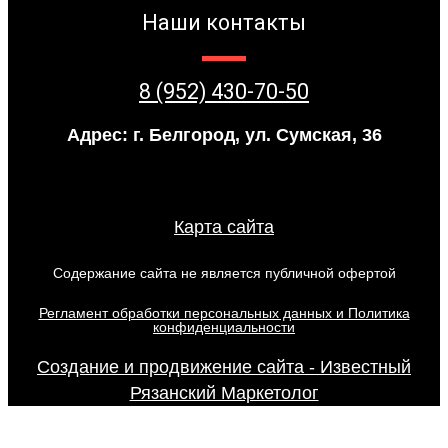
Наши контакты
8 (952) 430-70-50
Адрес: г. Белгород, ул. Сумская, 36
Карта сайта
Содержание сайта не является публичной офертой
Регламент обработки персональных данных и Политика
конфиденциальности
Создание и продвижение сайта - Известный
Рязанский Маркетолог