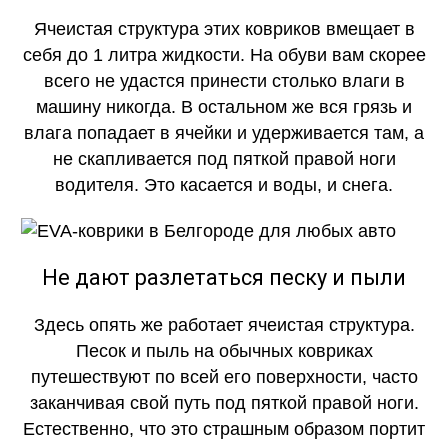
Ячеистая структура этих ковриков вмещает в
себя до 1 литра жидкости. На обуви вам скорее
всего не удастся принести столько влаги в
машину никогда. В остальном же вся грязь и
влага попадает в ячейки и удерживается там, а
не скапливается под пяткой правой ноги
водителя. Это касается и воды, и снега.
Не дают разлетаться песку и пыли
Здесь опять же работает ячеистая структура.
Песок и пыль на обычных ковриках
путешествуют по всей его поверхности, часто
заканчивая свой путь под пяткой правой ноги.
Естественно, что это страшным образом портит