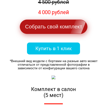
4 500 рублей
4 000 рублей
Собрать свой комплект
Купить в 1 клик
*Внешний вид модели с бортами на разные авто может
отличаться от представленной фотографии в
зависимости от конфигурации вашего салона
Комплект в салон
(5 мест)