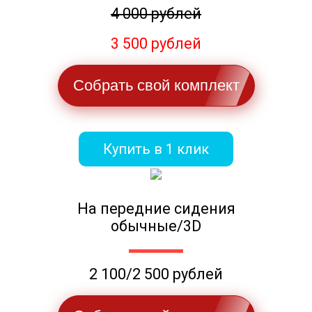
4 000 рублей
3 500 рублей
Собрать свой комплект
Купить в 1 клик
На передние сидения
обычные/3D
2 100/2 500 рублей