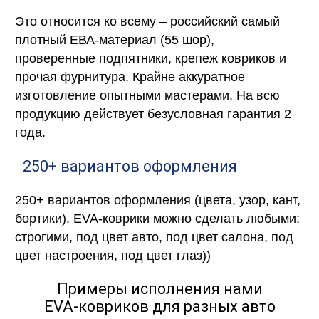
Это относится ко всему – российский самый
плотный ЕВА-материал (55 шор),
проверенные подпятники, крепеж ковриков и
прочая фурнитура. Крайне аккуратное
изготовление опытными мастерами. На всю
продукцию действует безусловная гарантия 2
года.
250+ вариантов оформления
250+ вариантов оформления (цвета, узор, кант,
бортики). EVA-коврики можно сделать любыми:
строгими, под цвет авто, под цвет салона, под
цвет настроения, под цвет глаз))
Примеры исполнения нами
EVA-ковриков для разных авто