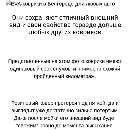
Они сохраняют отличный внешний
вид и свои свойства гораздо дольше
любых других ковриков
Представленные на этом фото коврики имеют
одинаковый срок службы и примерно схожий
пройденный километраж.
Резиновый ковер протерся под пяткой, да и
выглядит уже достаточно сильно потертым.
Даже после мойки его внешний вид будет
“свежим” ровно до момента высыхания.