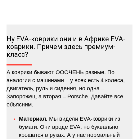
Ну EVA-коврики они и в Африке EVA-
коврики. Причем здесь премиум-
класс?
А коврики бывают ОООЧЕНЬ разные. По
аналогии с машинами – у всех есть 4 колеса,
двигатель, руль и сидения, но одна –
Запорожец, а вторая – Porsche. Давайте все
объясним.
Материал.
Мы видели EVA-коврики из
бумаги. Они вроде EVA, но буквально
крошатся в руках. А у нас нормальный