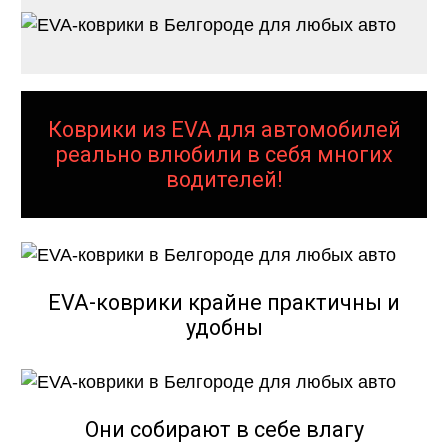
Коврики из EVA для автомобилей
реально влюбили в себя многих
водителей!
EVA-коврики крайне практичны и
удобны
Они собирают в себе влагу