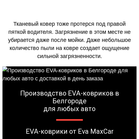
Тканевый ковер тоже протерся под правой
пяткой водителя. Загрязнение в этом месте не
убирается даже после мойки. Даже небольшое
количество пыли на ковре создает ощущение
сильной загрязненности.
Производство EVA-ковриков в
Белгороде
для любых авто
EVA-коврики от Eva MaxCar