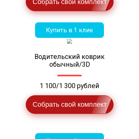
Собрать свой комплект
Купить в 1 клик
Водительский коврик
обычный/3D
1 100/1 300 рублей
Собрать свой комплект