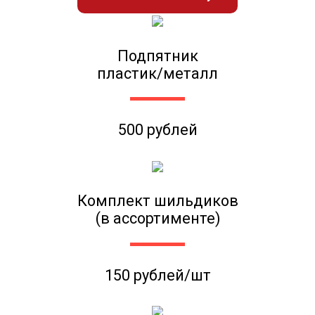
Подпятник
пластик/металл
500 рублей
Комплект шильдиков
(в ассортименте)
150 рублей/шт