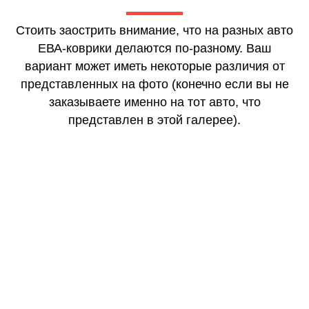
Стоить заострить внимание, что на разных авто
ЕВА-коврики делаются по-разному. Ваш
вариант может иметь некоторые различия от
представленных на фото (конечно если вы не
заказываете именно на тот авто, что
представлен в этой галерее).