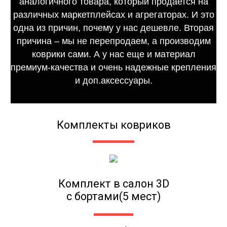
аналогичного товара, который продается на
различных маркетплейсах и агрегаторах. И это
одна из причин, почему у нас дешевле. Вторая
причина – мы не перепродаем, а производим
коврики сами. А у нас еще и материал
премиум-качества и очень надежные крепления
и доп.аксессуары.
Комплекты ковриков
Комплект в салон 3D
с бортами(5 мест)