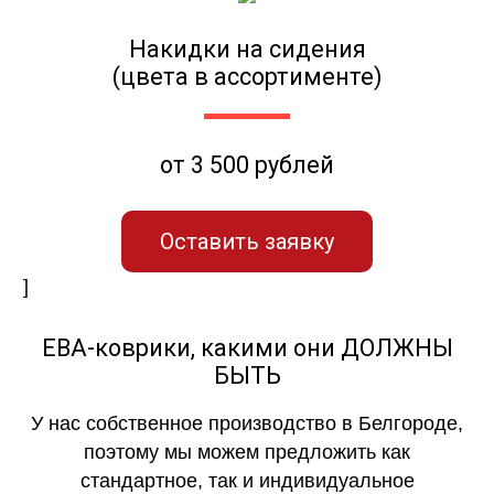
Накидки на сидения
(цвета в ассортименте)
от 3 500 рублей
Оставить заявку
]
ЕВА-коврики, какими они ДОЛЖНЫ
БЫТЬ
У нас собственное производство в Белгороде,
поэтому мы можем предложить как
стандартное, так и индивидуальное