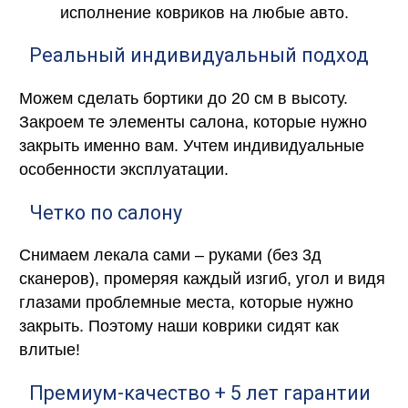
исполнение ковриков на любые авто.
Реальный индивидуальный подход
Можем сделать бортики до 20 см в высоту.
Закроем те элементы салона, которые нужно
закрыть именно вам. Учтем индивидуальные
особенности эксплуатации.
Четко по салону
Снимаем лекала сами – руками (без 3д
сканеров), промеряя каждый изгиб, угол и видя
глазами проблемные места, которые нужно
закрыть. Поэтому наши коврики сидят как
влитые!
Премиум-качество + 5 лет гарантии