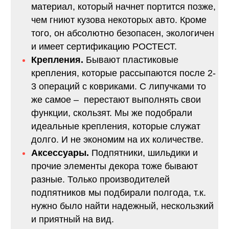
материал, который начнет портится позже,
чем гниют кузова некоторых авто. Кроме
того, он абсолютно безопасен, экологичен
и имеет сертификацию РОСТЕСТ.
Крепления.
Бывают пластиковые
крепления, которые рассыпаются после 2-
3 операций с ковриками. С липучками то
же самое – перестают выполнять свои
функции, скользят. Мы же подобрали
идеальные крепления, которые служат
долго. И не экономим на их количестве.
Аксессуары.
Подпятники, шильдики и
прочие элементы декора тоже бывают
разные. Только производителей
подпятников мы подбирали полгода, т.к.
нужно было найти надежный, нескользкий
и приятный на вид.