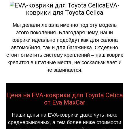
EVA-
коврики для Toyota Celica
Мы делали лекала именно под эту модель
этого поколения. Благодаря чему, наши
коврики идеально подойдут как для салона
автомобиля, так и для багажника. Отдельно
стоит отметить систему креплений – наш коврик
крепится в штатные места, не соскальзывает и
не заминается.
Цена на EVA-коврики для Toyota Celica
от Eva MaxCar
Наши цены на EVA-коврики даже чуть ниже
среднерыночных, а тем более ниже стоимости