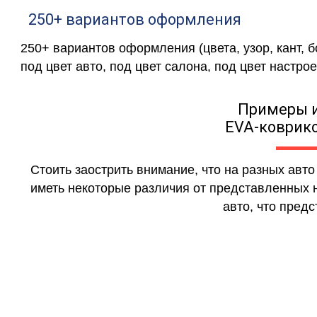
250+ вариантов оформления
250+ вариантов оформления (цвета, узор, кант, 
под цвет авто, под цвет салона, под цвет настрое
Примеры 
EVA-коврико
Стоить заострить внимание, что на разных авт
иметь некоторые различия от представленных н
авто, что предс