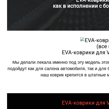
как в исполнении с бо
EVA-коврики для V
Мы делали лекала именно под эту модель этог
подойдут как для салона автомобиля, так и для 
наш коврик крепится в штатные м
EVA-коврики для V