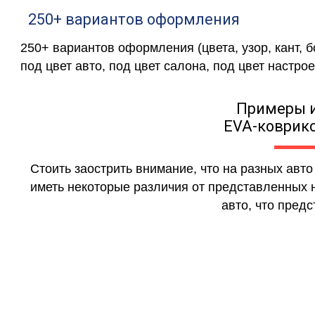
250+ вариантов оформления
250+ вариантов оформления (цвета, узор, кант, 
под цвет авто, под цвет салона, под цвет настрое
Примеры 
EVA-коврико
Стоить заострить внимание, что на разных авт
иметь некоторые различия от представленных н
авто, что предс