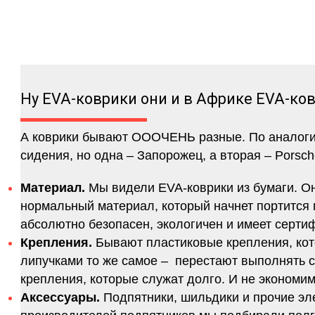
Ну EVA-коврики они и в Африке EVA-ко
А коврики бывают ОООЧЕНЬ разные. По аналогии 
сидения, но одна – Запорожец, а вторая – Porsch
Материал.
Мы видели EVA-коврики из бумаги. Они
нормальный материал, который начнет портится п
абсолютно безопасен, экологичен и имеет серт
Крепления.
Бывают пластиковые крепления, кот
липучками то же самое – перестают выполнять 
крепления, которые служат долго. И не экономим
Аксессуары.
Подпятники, шильдики и прочие эл