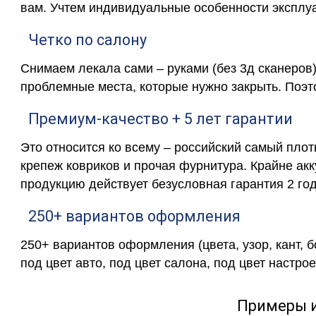
вам. Учтем индивидуальные особенности эксплу
Четко по салону
Снимаем лекала сами – руками (без 3д сканеров)
проблемные места, которые нужно закрыть. Поэт
Премиум-качество + 5 лет гарантии
Это относится ко всему – российский самый пло
крепеж ковриков и прочая фурнитура. Крайне ак
продукцию действует безусловная гарантия 2 год
250+ вариантов оформления
250+ вариантов оформления (цвета, узор, кант, 
под цвет авто, под цвет салона, под цвет настрое
Примеры 