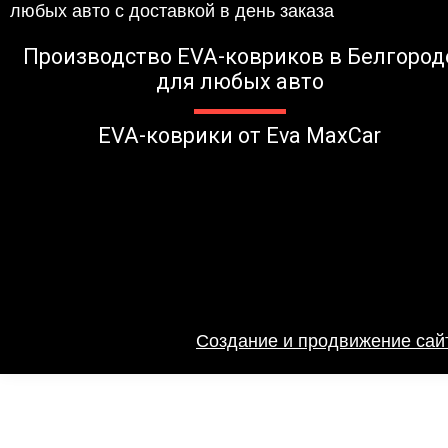
Производство EVA-ковриков в Белгород
для любых авто
EVA-коврики от Eva MaxCar
Создание и продвижение сайт