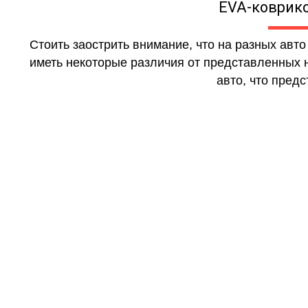
EVA-коврико
Стоить заострить внимание, что на разных авт
иметь некоторые различия от представленных н
авто, что предс