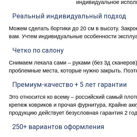
индивидуальное исполн
Реальный индивидуальный подход
Можем сделать бортики до 20 см в высоту. Закр
вам. Учтем индивидуальные особенности эксплу
Четко по салону
Снимаем лекала сами – руками (без 3д сканеров)
проблемные места, которые нужно закрыть. Поэт
Премиум-качество + 5 лет гарантии
Это относится ко всему – российский самый пло
крепеж ковриков и прочая фурнитура. Крайне ак
продукцию действует безусловная гарантия 2 год
250+ вариантов оформления