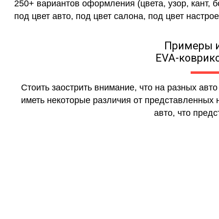
250+ вариантов оформления (цвета, узор, кант, 
под цвет авто, под цвет салона, под цвет настрое
Примеры 
EVA-коврико
Стоить заострить внимание, что на разных авт
иметь некоторые различия от представленных н
авто, что предс