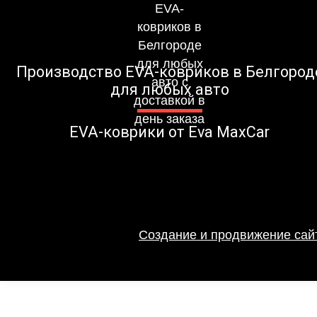
Производство EVA-ковриков в Белгород
для любых авто
EVA-коврики от Eva MaxCar
Создание и продвижение сайт