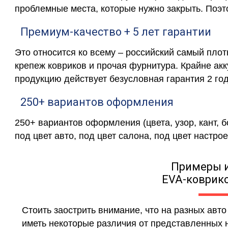
проблемные места, которые нужно закрыть. Поэт
Премиум-качество + 5 лет гарантии
Это относится ко всему – российский самый пло
крепеж ковриков и прочая фурнитура. Крайне ак
продукцию действует безусловная гарантия 2 год
250+ вариантов оформления
250+ вариантов оформления (цвета, узор, кант, 
под цвет авто, под цвет салона, под цвет настрое
Примеры 
EVA-коврико
Стоить заострить внимание, что на разных авт
иметь некоторые различия от представленных н