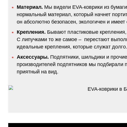
Материал.
Мы видели EVA-коврики из бумаги.
нормальный материал, который начнет портитс
он абсолютно безопасен, экологичен и имее
Крепления.
Бывают пластиковые крепления, 
С липучками то же самое – перестают выполн
идеальные крепления, которые служат долго.
Аксессуары.
Подпятники, шильдики и прочие
производителей подпятников мы подбирали по
приятный на вид.