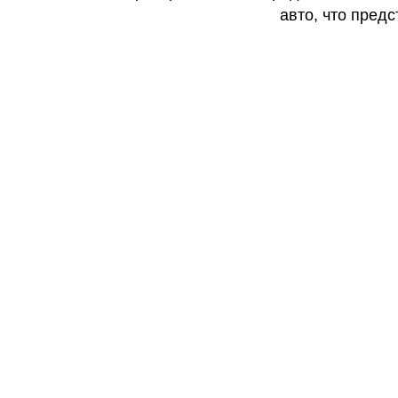
авто, что предс